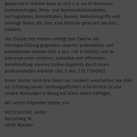
gespeichert. Hierbei kann es sich v. a. um IP-Adressen,
Kontaktanfragen, Meta- und Kommunikationsdaten,
Vertragsdaten, Kontaktdaten, Namen, Websitezugriffe und
sonstige Daten, die über eine Website generiert werden,
handeln.
Der Einsatz des Hosters erfolgt zum Zwecke der
Vertragserfüllung gegenüber unseren potenziellen und
bestehenden Kunden (Art. 6 Abs. 1 lit. b DSGVO) und im
Interesse einer sicheren, schnellen und effizienten
Bereitstellung unseres Online-Angebots durch einen
professionellen Anbieter (Art. 6 Abs. 1 lit. f DSGVO).
Unser Hoster wird Ihre Daten nur insoweit verarbeiten, wie dies
zur Erfüllung seiner Leistungspflichten erforderlich ist und
unsere Weisungen in Bezug auf diese Daten befolgen.
Wir setzen folgenden Hoster ein:
NETZCOCKTAIL GmbH
Dorpatweg 10
48159 Münster