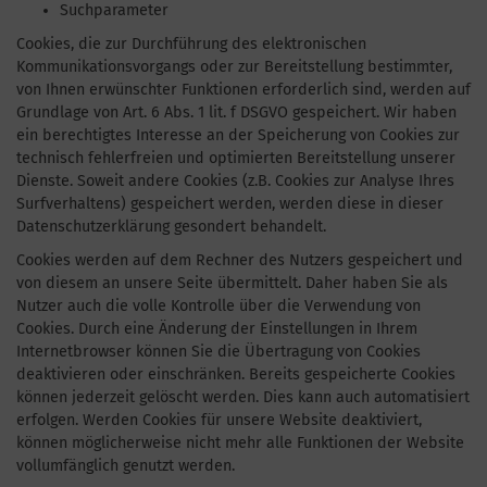
Suchparameter
Cookies, die zur Durchführung des elektronischen
Kommunikationsvorgangs oder zur Bereitstellung bestimmter,
von Ihnen erwünschter Funktionen erforderlich sind, werden auf
Grundlage von Art. 6 Abs. 1 lit. f DSGVO gespeichert. Wir haben
ein berechtigtes Interesse an der Speicherung von Cookies zur
technisch fehlerfreien und optimierten Bereitstellung unserer
Dienste. Soweit andere Cookies (z.B. Cookies zur Analyse Ihres
Surfverhaltens) gespeichert werden, werden diese in dieser
Datenschutzerklärung gesondert behandelt.
Cookies werden auf dem Rechner des Nutzers gespeichert und
von diesem an unsere Seite übermittelt. Daher haben Sie als
Nutzer auch die volle Kontrolle über die Verwendung von
Cookies. Durch eine Änderung der Einstellungen in Ihrem
Internetbrowser können Sie die Übertragung von Cookies
deaktivieren oder einschränken. Bereits gespeicherte Cookies
können jederzeit gelöscht werden. Dies kann auch automatisiert
erfolgen. Werden Cookies für unsere Website deaktiviert,
können möglicherweise nicht mehr alle Funktionen der Website
vollumfänglich genutzt werden.