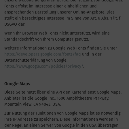
unsere Website aufgerufen wurde. Die Nutzung von Google Web
Fonts erfolgt im Interesse einer einheitlichen und
ansprechenden Darstellung unserer Online-Angebote. Dies
stellt ein berechtigtes Interesse im Sinne von Art. 6 Abs. 1 lit. f
DSGVO dar.
Wenn Ihr Browser Web Fonts nicht unterstützt, wird eine
Standardschrift von Ihrem Computer genutzt.
Weitere Informationen zu Google Web Fonts finden Sie unter
https://developers.google.com/fonts/faq
und in der
Datenschutzerklärung von Google:
https://www.google.com/policies/privacy/
.
Google Maps
Diese Seite nutzt über eine API den Kartendienst Google Maps.
Anbieter ist die Google Inc., 1600 Amphitheatre Parkway,
Mountain View, CA 94043, USA.
Zur Nutzung der Funktionen von Google Maps ist es notwendig,
Ihre IP Adresse zu speichern. Diese Informationen werden in
der Regel an einen Server von Google in den USA übertragen