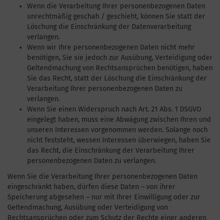
Wenn die Verarbeitung Ihrer personenbezogenen Daten
unrechtmäßig geschah / geschieht, können Sie statt der
Löschung die Einschränkung der Datenverarbeitung
verlangen.
Wenn wir Ihre personenbezogenen Daten nicht mehr
benötigen, Sie sie jedoch zur Ausübung, Verteidigung oder
Geltendmachung von Rechtsansprüchen benötigen, haben
Sie das Recht, statt der Löschung die Einschränkung der
Verarbeitung Ihrer personenbezogenen Daten zu
verlangen.
Wenn Sie einen Widerspruch nach Art. 21 Abs. 1 DSGVO
eingelegt haben, muss eine Abwägung zwischen Ihren und
unseren Interessen vorgenommen werden. Solange noch
nicht feststeht, wessen Interessen überwiegen, haben Sie
das Recht, die Einschränkung der Verarbeitung Ihrer
personenbezogenen Daten zu verlangen.
Wenn Sie die Verarbeitung Ihrer personenbezogenen Daten
eingeschränkt haben, dürfen diese Daten – von ihrer
Speicherung abgesehen – nur mit Ihrer Einwilligung oder zur
Geltendmachung, Ausübung oder Verteidigung von
Rechtsansprüchen oder zum Schutz der Rechte einer anderen