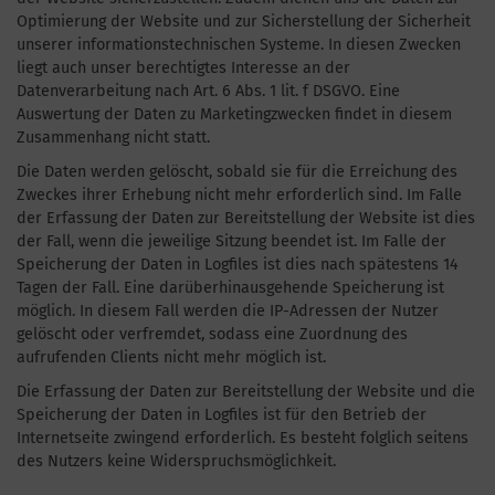
Optimierung der Website und zur Sicherstellung der Sicherheit
unserer informationstechnischen Systeme. In diesen Zwecken
liegt auch unser berechtigtes Interesse an der
Datenverarbeitung nach Art. 6 Abs. 1 lit. f DSGVO. Eine
Auswertung der Daten zu Marketingzwecken findet in diesem
Zusammenhang nicht statt.
Die Daten werden gelöscht, sobald sie für die Erreichung des
Zweckes ihrer Erhebung nicht mehr erforderlich sind. Im Falle
der Erfassung der Daten zur Bereitstellung der Website ist dies
der Fall, wenn die jeweilige Sitzung beendet ist. Im Falle der
Speicherung der Daten in Logfiles ist dies nach spätestens 14
Tagen der Fall. Eine darüberhinausgehende Speicherung ist
möglich. In diesem Fall werden die IP-Adressen der Nutzer
gelöscht oder verfremdet, sodass eine Zuordnung des
aufrufenden Clients nicht mehr möglich ist.
Die Erfassung der Daten zur Bereitstellung der Website und die
Speicherung der Daten in Logfiles ist für den Betrieb der
Internetseite zwingend erforderlich. Es besteht folglich seitens
des Nutzers keine Widerspruchsmöglichkeit.