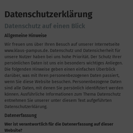
Datenschutzerklärung
Datenschutz auf einen Blick
Allgemeine Hinweise
Wir freuen uns über Ihren Besuch auf unserer Internetseite
www.klaus-pampus.de. Datenschutz und Datensicherheit für
unsere Nutzer haben bei uns hohe Priorität. Der Schutz Ihrer
persönlichen Daten ist uns ein besonders wichtiges Anliegen.
Die folgenden Hinweise geben einen einfachen Überblick
darüber, was mit Ihren personenbezogenen Daten passiert,
wenn Sie diese Website besuchen. Personenbezogene Daten
sind alle Daten, mit denen Sie persönlich identifiziert werden
können. Ausführliche Informationen zum Thema Datenschutz
entnehmen Sie unserer unter diesem Text aufgeführten
Datenschutzerklärung.
Datenerfassung
Wer ist verantwortlich für die Datenerfassung auf dieser
Website?