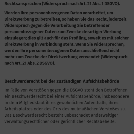
Rechtsansprüchen (Widerspruch nach Art. 21 Abs. 1 DSGVO).
Werden Ihre personenbezogenen Daten verarbeitet, um
Direktwerbung zu betreiben, so haben Sie das Recht, jederzeit
Widerspruch gegen die Verarbeitung Sie betreffender
personenbezogener Daten zum Zwecke derartiger Werbung
einzulegen; dies gilt auch für das Profiling, soweit es mit solcher
Direktwerbung in Verbindung steht. Wenn Sie widersprechen,
werden Ihre personenbezogenen Daten anschließend nicht
mehr zum Zwecke der Direktwerbung verwendet (Widerspruch
nach Art. 21 Abs. 2 DSGVO).
Beschwerderecht bei der zuständigen Aufsichtsbehörde
Im Falle von Verstößen gegen die DSGVO steht den Betroffenen
ein Beschwerderecht bei einer Aufsichtsbehörde, insbesondere
in dem Mitgliedstaat ihres gewöhnlichen Aufenthalts, ihres
Arbeitsplatzes oder des Orts des mutmaßlichen Verstoßes zu.
Das Beschwerderecht besteht unbeschadet anderweitiger
verwaltungsrechtlicher oder gerichtlicher Rechtsbehelfe.