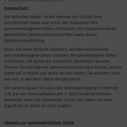
Datenschutz
Die Betreiber dieser Seiten nehmen den Schutz Ihrer
persönlichen Daten sehr ernst. Wir behandeln Ihre
personenbezogenen Daten vertraulich und entsprechend der
gesetzlichen Datenschutzvorschriften sowie dieser
Datenschutzerklärung.
Wenn Sie diese Website benutzen, werden verschiedene
personenbezogene Daten erhoben. Personenbezogene Daten
sind Daten, mit denen Sie persönlich identifiziert werden
können. Die vorliegende Datenschutzerklärung erläutert, welche
Daten wir erheben und wofür wir sie nutzen. Sie erläutert auch,
wie und zu welchem Zweck das geschieht.
Wir weisen darauf hin, dass die Datenübertragung im Internet
(z.B. bei der Kommunikation per E-Mail) Sicherheitslücken
aufweisen kann. Ein lückenloser Schutz der Daten vor dem
Zugriff durch Dritte ist nicht möglich.
Hinweis zur verantwortlichen Stelle