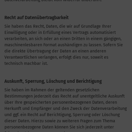
Recht auf Datenübertragbarkeit
Sie haben das Recht, Daten, die wir auf Grundlage Ihrer
Einwilligung oder in Erfüllung eines Vertrags automatisiert
verarbeiten, an sich oder an einen Dritten in einem gängigen,
maschinenlesbaren Format aushändigen zu lassen. Sofern Sie
die direkte Übertragung der Daten an einen anderen
Verantwortlichen verlangen, erfolgt dies nur, soweit es
technisch machbar ist.
Auskunft, Sperrung, Löschung und Berichtigung
Sie haben im Rahmen der geltenden gesetzlichen
Bestimmungen jederzeit das Recht auf unentgeltliche Auskunft
über Ihre gespeicherten personenbezogenen Daten, deren
Herkunft und Empfänger und den Zweck der Datenverarbeitung
und ggf. ein Recht auf Berichtigung, Sperrung oder Löschung
dieser Daten. Hierzu sowie zu weiteren Fragen zum Thema
personenbezogene Daten können Sie sich jederzeit unter