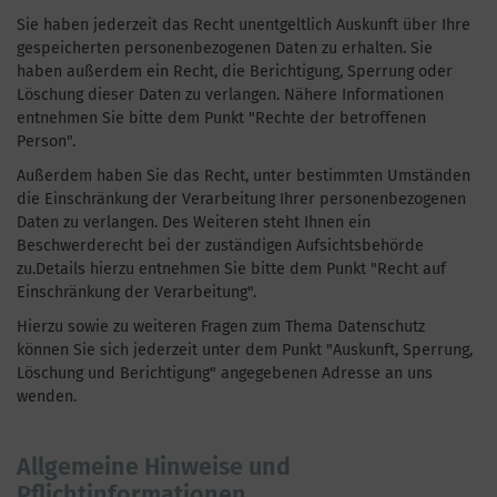
Sie haben jederzeit das Recht unentgeltlich Auskunft über Ihre
gespeicherten personenbezogenen Daten zu erhalten. Sie
haben außerdem ein Recht, die Berichtigung, Sperrung oder
Löschung dieser Daten zu verlangen. Nähere Informationen
entnehmen Sie bitte dem Punkt "Rechte der betroffenen
Person".
Außerdem haben Sie das Recht, unter bestimmten Umständen
die Einschränkung der Verarbeitung Ihrer personenbezogenen
Daten zu verlangen. Des Weiteren steht Ihnen ein
Beschwerderecht bei der zuständigen Aufsichtsbehörde
zu.Details hierzu entnehmen Sie bitte dem Punkt "Recht auf
Einschränkung der Verarbeitung".
Hierzu sowie zu weiteren Fragen zum Thema Datenschutz
können Sie sich jederzeit unter dem Punkt "Auskunft, Sperrung,
Löschung und Berichtigung" angegebenen Adresse an uns
wenden.
Allgemeine Hinweise und
Pflichtinformationen