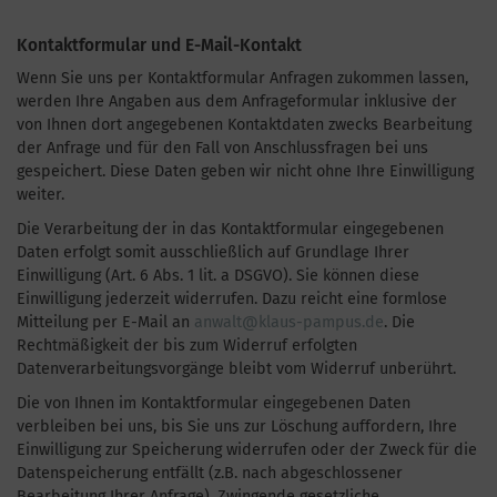
Kontaktformular und E-Mail-Kontakt
Wenn Sie uns per Kontaktformular Anfragen zukommen lassen,
werden Ihre Angaben aus dem Anfrageformular inklusive der
von Ihnen dort angegebenen Kontaktdaten zwecks Bearbeitung
der Anfrage und für den Fall von Anschlussfragen bei uns
gespeichert. Diese Daten geben wir nicht ohne Ihre Einwilligung
weiter.
Die Verarbeitung der in das Kontaktformular eingegebenen
Daten erfolgt somit ausschließlich auf Grundlage Ihrer
Einwilligung (Art. 6 Abs. 1 lit. a DSGVO). Sie können diese
Einwilligung jederzeit widerrufen. Dazu reicht eine formlose
Mitteilung per E-Mail an
anwalt@klaus-pampus.de
. Die
Rechtmäßigkeit der bis zum Widerruf erfolgten
Datenverarbeitungsvorgänge bleibt vom Widerruf unberührt.
Die von Ihnen im Kontaktformular eingegebenen Daten
verbleiben bei uns, bis Sie uns zur Löschung auffordern, Ihre
Einwilligung zur Speicherung widerrufen oder der Zweck für die
Datenspeicherung entfällt (z.B. nach abgeschlossener
Bearbeitung Ihrer Anfrage). Zwingende gesetzliche