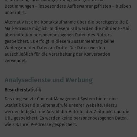
Bestimmungen – insbesondere Aufbewahrungsfristen – bleiben
unberührt.
Alternativ ist eine Kontaktaufnahme über die bereitgestellte E-
Mail-Adresse möglich. In diesem Fall werden die mit der E-Mail
übermittelten personenbezogenen Daten des Nutzers
gespeichert. Es erfolgt in diesem Zusammenhang keine
Weitergabe der Daten an Dritte. Die Daten werden
ausschließlich für die Verarbeitung der Konversation
verwendet.
Analysedienste und Werbung
Besucherstatistik
Das eingesetzte Content-Management-System bietet eine
Statistik über die Seitenaufrufe unserer Website. Hierzu
werden lediglich die Anzahl der Aufrufe, der Zeitpunkt und die
URL gespeichert. Es werden keine personenbezogenen Daten,
wie z.B. Ihre IP-Adresse gespeichert.