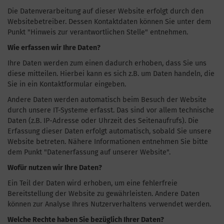
Die Datenverarbeitung auf dieser Website erfolgt durch den
Websitebetreiber. Dessen Kontaktdaten können Sie unter dem
Punkt "Hinweis zur verantwortlichen Stelle" entnehmen.
Wie erfassen wir Ihre Daten?
Ihre Daten werden zum einen dadurch erhoben, dass Sie uns
diese mitteilen. Hierbei kann es sich z.B. um Daten handeln, die
Sie in ein Kontaktformular eingeben.
Andere Daten werden automatisch beim Besuch der Website
durch unsere IT-Systeme erfasst. Das sind vor allem technische
Daten (z.B. IP-Adresse oder Uhrzeit des Seitenaufrufs). Die
Erfassung dieser Daten erfolgt automatisch, sobald Sie unsere
Website betreten. Nähere Informationen entnehmen Sie bitte
dem Punkt "Datenerfassung auf unserer Website".
Wofür nutzen wir Ihre Daten?
Ein Teil der Daten wird erhoben, um eine fehlerfreie
Bereitstellung der Website zu gewährleisten. Andere Daten
können zur Analyse Ihres Nutzerverhaltens verwendet werden.
Welche Rechte haben Sie bezüglich Ihrer Daten?