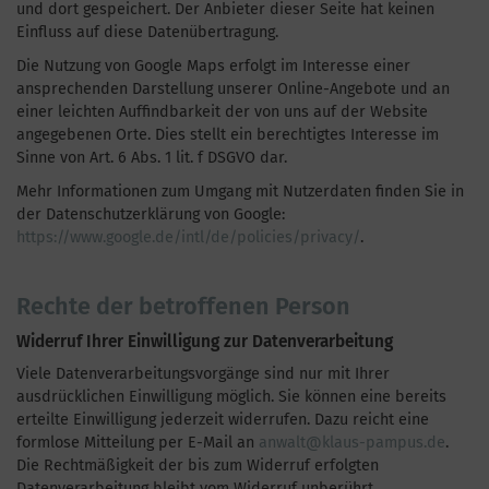
und dort gespeichert. Der Anbieter dieser Seite hat keinen
Einfluss auf diese Datenübertragung.
Die Nutzung von Google Maps erfolgt im Interesse einer
ansprechenden Darstellung unserer Online-Angebote und an
einer leichten Auffindbarkeit der von uns auf der Website
angegebenen Orte. Dies stellt ein berechtigtes Interesse im
Sinne von Art. 6 Abs. 1 lit. f DSGVO dar.
Mehr Informationen zum Umgang mit Nutzerdaten finden Sie in
der Datenschutzerklärung von Google:
https://www.google.de/intl/de/policies/privacy/
.
Rechte der betroffenen Person
Widerruf Ihrer Einwilligung zur Datenverarbeitung
Viele Datenverarbeitungsvorgänge sind nur mit Ihrer
ausdrücklichen Einwilligung möglich. Sie können eine bereits
erteilte Einwilligung jederzeit widerrufen. Dazu reicht eine
formlose Mitteilung per E-Mail an
anwalt@klaus-pampus.de
.
Die Rechtmäßigkeit der bis zum Widerruf erfolgten
Datenverarbeitung bleibt vom Widerruf unberührt.