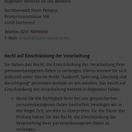
folgender Adresse an uns wenden:
Rechtsanwalt Klaus Pampus
Kronprinzenstrasse 106
44135 Dortmund
Telefon: 0231 70098050
E-Mail:
anwalt@klaus-pampus.de
Recht auf Einschränkung der Verarbeitung
Sie haben das Recht, die Einschränkung der Verarbeitung Ihrer
personenbezogenen Daten zu verlangen. Hierzu können Sie sich
jederzeit unter den im Punkt "Auskunft, Sperrung, Löschung und
Berichtigung" genannten Kontakt an uns wenden. Das Recht auf
Einschränkung der Verarbeitung besteht in folgenden Fällen:
Wenn Sie die Richtigkeit Ihrer bei uns gespeicherten
personenbezogenen Daten bestreiten, benötigen wir in
der Regel Zeit, um dies zu überprüfen. Für die Dauer der
Prüfung haben Sie das Recht, die Einschränkung der
Verarbeitung Ihrer personenbezogenen Daten zu
verlangen.