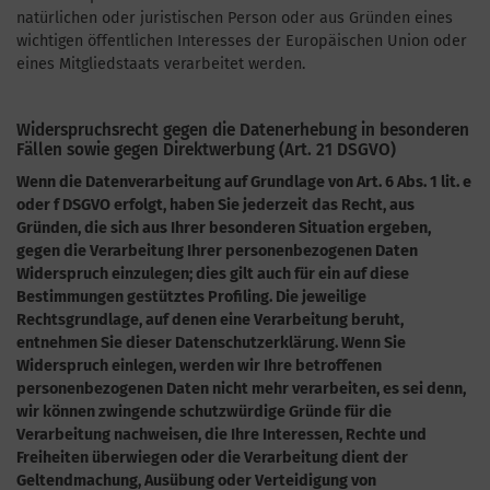
natürlichen oder juristischen Person oder aus Gründen eines
wichtigen öffentlichen Interesses der Europäischen Union oder
eines Mitgliedstaats verarbeitet werden.
Widerspruchsrecht gegen die Datenerhebung in besonderen
Fällen sowie gegen Direktwerbung (Art. 21 DSGVO)
Wenn die Datenverarbeitung auf Grundlage von Art. 6 Abs. 1 lit. e
oder f DSGVO erfolgt, haben Sie jederzeit das Recht, aus
Gründen, die sich aus Ihrer besonderen Situation ergeben,
gegen die Verarbeitung Ihrer personenbezogenen Daten
Widerspruch einzulegen; dies gilt auch für ein auf diese
Bestimmungen gestütztes Profiling. Die jeweilige
Rechtsgrundlage, auf denen eine Verarbeitung beruht,
entnehmen Sie dieser Datenschutzerklärung. Wenn Sie
Widerspruch einlegen, werden wir Ihre betroffenen
personenbezogenen Daten nicht mehr verarbeiten, es sei denn,
wir können zwingende schutzwürdige Gründe für die
Verarbeitung nachweisen, die Ihre Interessen, Rechte und
Freiheiten überwiegen oder die Verarbeitung dient der
Geltendmachung, Ausübung oder Verteidigung von