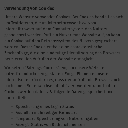
Verwendung von Cookies
Unsere Website verwendet Cookies. Bei Cookies handelt es sich
um Textdateien, die im Internetbrowser bzw. vom
Internetbrowser auf dem Computersystem des Nutzers
gespeichert werden. Ruft ein Nutzer eine Website auf, so kann
ein Cookie auf dem Betriebssystem des Nutzers gespeichert
werden. Dieser Cookie enthält eine charakteristische
Zeichenfolge, die eine eindeutige Identifizierung des Browsers
beim erneuten Aufrufen der Website ermöglicht.
Wir setzen “Sitzungs-Cookies” ein, um unsere Website
nutzerfreundlicher zu gestalten. Einige Elemente unserer
Internetseite erfordern es, dass der aufrufende Browser auch
nach einem Seitenwechsel identifiziert werden kann. In den
Cookies werden dabei z.B. folgende Daten gespeichert und
übermittelt:
Speicherung eines Login-Status
Ausfüllen mehrseitiger Formulare
Temporäre Speicherung von Nutzereingaben
Anzeige-Status von Bedienelementen