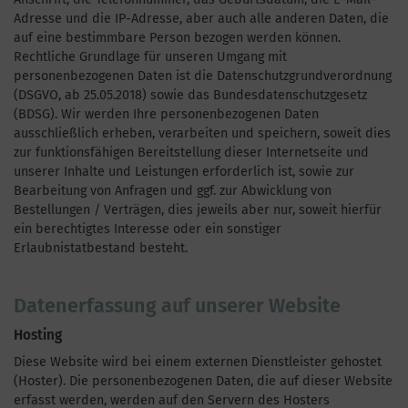
Adresse und die IP-Adresse, aber auch alle anderen Daten, die
auf eine bestimmbare Person bezogen werden können.
Rechtliche Grundlage für unseren Umgang mit
personenbezogenen Daten ist die Datenschutzgrundverordnung
(DSGVO, ab 25.05.2018) sowie das Bundesdatenschutzgesetz
(BDSG). Wir werden Ihre personenbezogenen Daten
ausschließlich erheben, verarbeiten und speichern, soweit dies
zur funktionsfähigen Bereitstellung dieser Internetseite und
unserer Inhalte und Leistungen erforderlich ist, sowie zur
Bearbeitung von Anfragen und ggf. zur Abwicklung von
Bestellungen / Verträgen, dies jeweils aber nur, soweit hierfür
ein berechtigtes Interesse oder ein sonstiger
Erlaubnistatbestand besteht.
Datenerfassung auf unserer Website
Hosting
Diese Website wird bei einem externen Dienstleister gehostet
(Hoster). Die personenbezogenen Daten, die auf dieser Website
erfasst werden, werden auf den Servern des Hosters